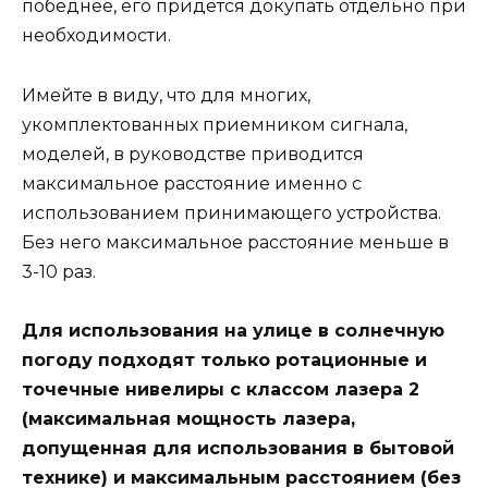
победнее, его придется докупать отдельно при
необходимости.
Имейте в виду, что для многих,
укомплектованных приемником сигнала,
моделей, в руководстве приводится
максимальное расстояние именно с
использованием принимающего устройства.
Без него максимальное расстояние меньше в
3-10 раз.
Для использования на улице в солнечную
погоду подходят только ротационные и
точечные нивелиры с классом лазера 2
(максимальная мощность лазера,
допущенная для использования в бытовой
технике) и максимальным расстоянием (без