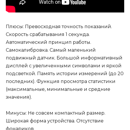
Плюсы: Превосходная точность показаний.
Скорость срабатывания 1 секунда.
Автоматический принцип работы.
Самокалибровка. Самый маленький
подвижный датчик. Большой информативный
дисплей с увеличенными символами и яркой
подсветкой. Память истории измерений (до 20
последних). Функция просмотра статистики
(максимальные, минимальные и средние
значения).
Минусы: Не совсем компактный размер.
Широкая форма устройства. Отсутствие
фонариков.