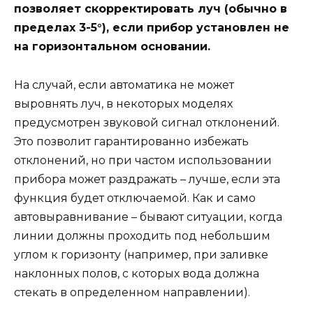
позволяет скорректировать луч (обычно в
пределах 3-5°), если прибор установлен не
на горизонтальном основании.
На случай, если автоматика не может
выровнять луч, в некоторых моделях
предусмотрен звуковой сигнал отклонений.
Это позволит гарантированно избежать
отклонений, но при частом использовании
прибора может раздражать – лучше, если эта
функция будет отключаемой. Как и само
автовыравнивание – бывают ситуации, когда
линии должны проходить под небольшим
углом к горизонту (например, при заливке
наклонных полов, с которых вода должна
стекать в определенном направлении).