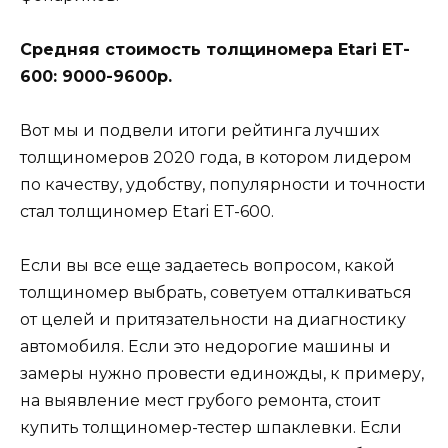
Средняя стоимость толщиномера Etari ET-
600: 9000-9600р.
Вот мы и подвели итоги рейтинга лучших
толщиномеров 2020 года, в котором лидером
по качеству, удобству, популярности и точности
стал толщиномер Etari ET-600.
Если вы все еще задаетесь вопросом, какой
толщиномер выбрать, советуем отталкиваться
от целей и притязательности на диагностику
автомобиля. Если это недорогие машины и
замеры нужно провести единожды, к примеру,
на выявление мест грубого ремонта, стоит
купить толщиномер-тестер шпаклевки. Если