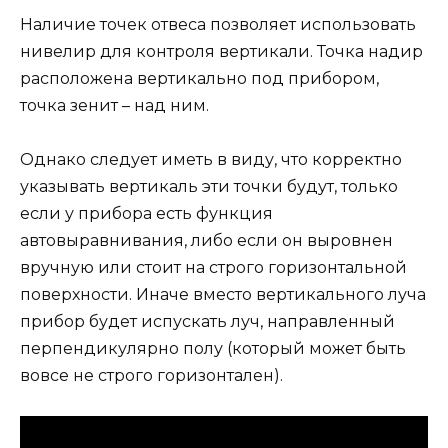
Наличие точек отвеса позволяет использовать
нивелир для контроля вертикали. Точка надир
расположена вертикально под прибором,
точка зенит – над ним.
Однако следует иметь в виду, что корректно
указывать вертикаль эти точки будут, только
если у прибора есть функция
автовыравнивания, либо если он выровнен
вручную или стоит на строго горизонтальной
поверхности. Иначе вместо вертикального луча
прибор будет испускать луч, направленный
перпендикулярно полу (который может быть
вовсе не строго горизонтален).