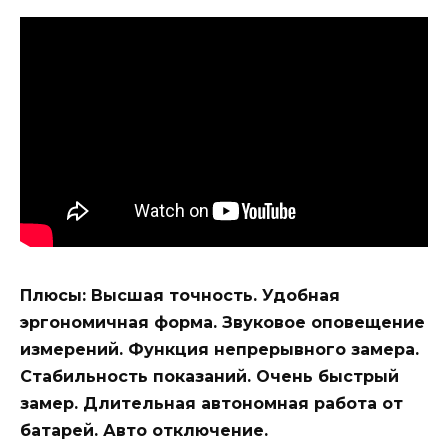
Плюсы: Высшая точность. Удобная
эргономичная форма. Звуковое оповещение
измерений. Функция непрерывного замера.
Стабильность показаний. Очень быстрый
замер. Длительная автономная работа от
батарей. Авто отключение.