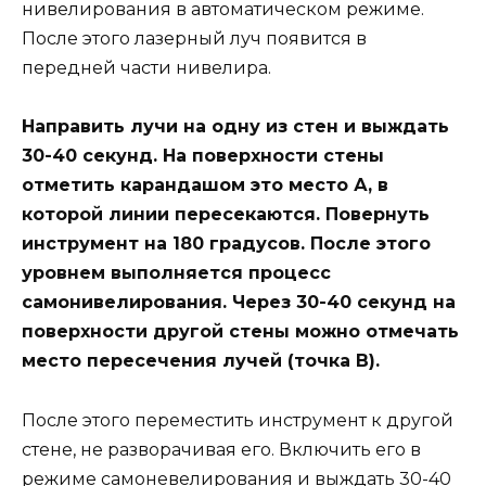
нивелирования в автоматическом режиме.
После этого лазерный луч появится в
передней части нивелира.
Направить лучи на одну из стен и выждать
30-40 секунд. На поверхности стены
отметить карандашом это место А, в
которой линии пересекаются. Повернуть
инструмент на 180 градусов. После этого
уровнем выполняется процесс
самонивелирования. Через 30-40 секунд на
поверхности другой стены можно отмечать
место пересечения лучей (точка В).
После этого переместить инструмент к другой
стене, не разворачивая его. Включить его в
режиме самоневелирования и выждать 30-40