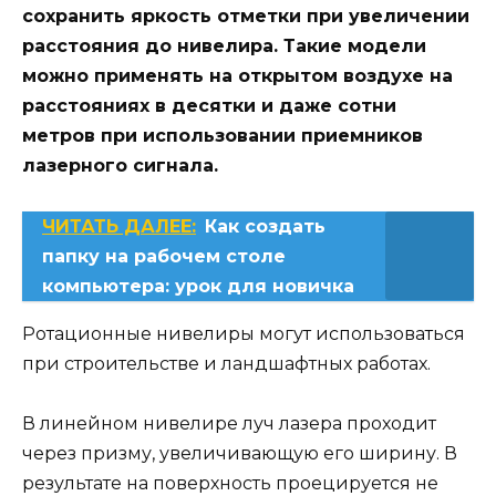
сохранить яркость отметки при увеличении
расстояния до нивелира. Такие модели
можно применять на открытом воздухе на
расстояниях в десятки и даже сотни
метров при использовании приемников
лазерного сигнала.
ЧИТАТЬ ДАЛЕЕ:
Как создать
папку на рабочем столе
компьютера: урок для новичка
Ротационные нивелиры могут использоваться
при строительстве и ландшафтных работах.
В линейном нивелире луч лазера проходит
через призму, увеличивающую его ширину. В
результате на поверхность проецируется не