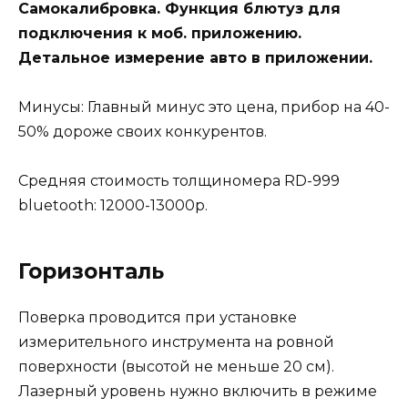
Самокалибровка. Функция блютуз для
подключения к моб. приложению.
Детальное измерение авто в приложении.
Минусы: Главный минус это цена, прибор на 40-
50% дороже своих конкурентов.
Средняя стоимость толщиномера RD-999
bluetooth: 12000-13000р.
Горизонталь
Поверка проводится при установке
измерительного инструмента на ровной
поверхности (высотой не меньше 20 см).
Лазерный уровень нужно включить в режиме