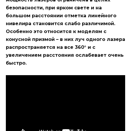
безопасности, при ярком свете и на
большом расстоянии отметка линейного
нивелира становится слабо различимой.
Особенно это относится к моделям с
конусной призмой – в них луч одного лазера
распространяется на все 360° и с
увеличением расстояния ослабевает очень
быстро.