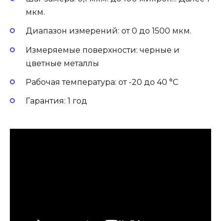
мкм.
Диапазон измерений: от 0 до 1500 мкм.
Измеряемые поверхности: черные и
цветные металлы
Рабочая температура: от -20 до 40 °C
Гарантия: 1 год