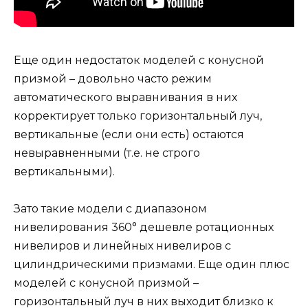
Еще один недостаток моделей с конусной
призмой – довольно часто режим
автоматического выравнивания в них
корректирует только горизонтальный луч,
вертикальные (если они есть) остаются
невыравненными (т.е. не строго
вертикальными).
Зато такие модели с диапазоном
нивелирования 360° дешевле ротационных
нивелиров и линейных нивелиров с
цилиндрическими призмами. Еще один плюс
моделей с конусной призмой –
горизонтальный луч в них выходит близко к