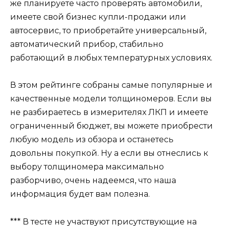
же планируете часто проверять автомобили,
имеете свой бизнес купли-продажи или
автосервис, то приобретайте универсальный,
автоматический прибор, стабильно
работающий в любых температурных условиях.
В этом рейтинге собраны самые популярные и
качественные модели толщиномеров. Если вы
не разбираетесь в измерителях ЛКП и имеете
ограниченный бюджет, вы можете приобрести
любую модель из обзора и останетесь
довольны покупкой. Ну а если вы отнеслись к
выбору толщиномера максимально
разборчиво, очень надеемся, что наша
информация будет вам полезна.
*** В тесте не участвуют присутствующие на