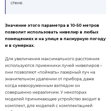
стене.
Значение этого параметра в 10-50 метров
позволит использовать нивелир в любых
помещениях и на улице в пасмурную погоду
и в сумерках.
Для увеличения максимального расстояния
используются приемники лучей нивелиров –
они позволяют «поймать» лазерный луч на
значительном удалении от прибора, даже
когда невооруженным взглядом он
совершенно неразличим. У некоторых
моделей принимающее устройство входит в
комплект, для моделей с комплектацией