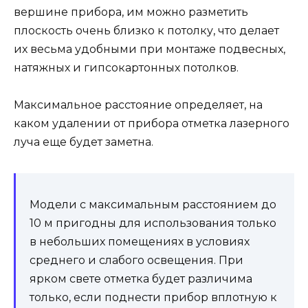
вершине прибора, им можно разметить
плоскость очень близко к потолку, что делает
их весьма удобными при монтаже подвесных,
натяжных и гипсокартонных потолков.
Максимальное расстояние определяет, на
каком удалении от прибора отметка лазерного
луча еще будет заметна.
Модели с максимальным расстоянием до
10 м пригодны для использования только
в небольших помещениях в условиях
среднего и слабого освещения. При
ярком свете отметка будет различима
только, если поднести прибор вплотную к