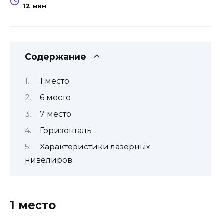
12 мин
Содержание
1 место
6 место
7 место
Горизонталь
Характеристики лазерных
нивелиров
1 место