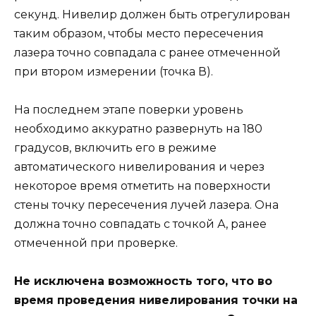
секунд. Нивелир должен быть отрегулирован
таким образом, чтобы место пересечения
лазера точно совпадала с ранее отмеченной
при втором измерении (точка В).
На последнем этапе поверки уровень
необходимо аккуратно развернуть на 180
градусов, включить его в режиме
автоматического нивелирования и через
некоторое время отметить на поверхности
стены точку пересечения лучей лазера. Она
должна точно совпадать с точкой А, ранее
отмеченной при проверке.
Не исключена возможность того, что во
время проведения нивелирования точки на