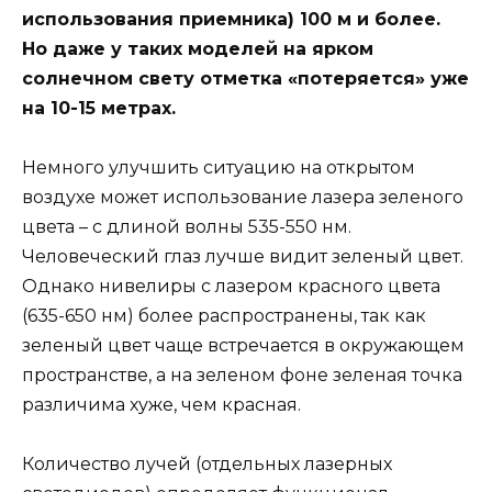
использования приемника) 100 м и более.
Но даже у таких моделей на ярком
солнечном свету отметка «потеряется» уже
на 10-15 метрах.
Немного улучшить ситуацию на открытом
воздухе может использование лазера зеленого
цвета – с длиной волны 535-550 нм.
Человеческий глаз лучше видит зеленый цвет.
Однако нивелиры с лазером красного цвета
(635-650 нм) более распространены, так как
зеленый цвет чаще встречается в окружающем
пространстве, а на зеленом фоне зеленая точка
различима хуже, чем красная.
Количество лучей (отдельных лазерных