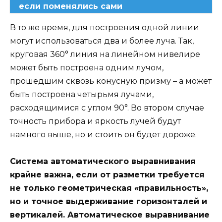
если поменялись сами
В то же время, для построения одной линии
могут использоваться два и более луча. Так,
круговая 360° линия на линейном нивелире
может быть построена одним лучом,
прошедшим сквозь конусную призму – а может
быть построена четырьмя лучами,
расходящимися с углом 90°. Во втором случае
точность прибора и яркость лучей будут
намного выше, но и стоить он будет дороже.
Система автоматического выравнивания
крайне важна, если от разметки требуется
не только геометрическая «правильность»,
но и точное выдерживание горизонталей и
вертикалей. Автоматическое выравнивание