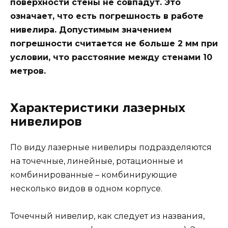
поверхности стены не совпадут. Это
означает, что есть погрешность в работе
нивелира. Допустимым значением
погрешности считается не больше 2 мм при
условии, что расстояние между стенами 10
метров.
Характеристики лазерных
нивелиров
По виду лазерные нивелиры подразделяются
на точечные, линейные, ротационные и
комбинированные – комбинирующие
несколько видов в одном корпусе.
Точечный нивелир, как следует из названия,