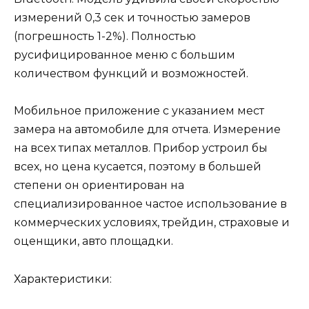
измерений 0,3 сек и точностью замеров
(погрешность 1-2%). Полностью
русифицированное меню с большим
количеством функций и возможностей.
Мобильное приложение с указанием мест
замера на автомобиле для отчета. Измерение
на всех типах металлов. Прибор устроил бы
всех, но цена кусается, поэтому в большей
степени он ориентирован на
специализированное частое использование в
коммерческих условиях, трейдин, страховые и
оценщики, авто площадки.
Характеристики: