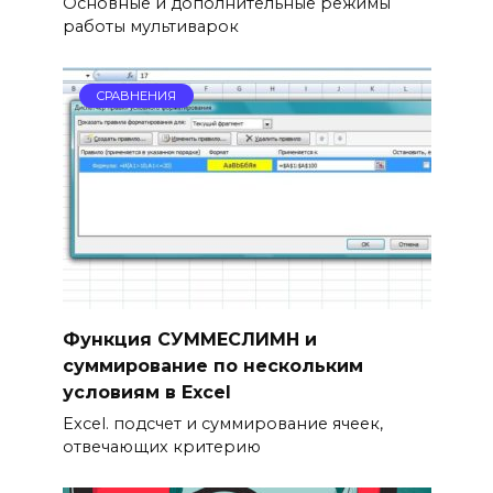
Основные и дополнительные режимы
работы мультиварок
СРАВНЕНИЯ
Функция СУММЕСЛИМН и
суммирование по нескольким
условиям в Excel
Excel. подсчет и суммирование ячеек,
отвечающих критерию