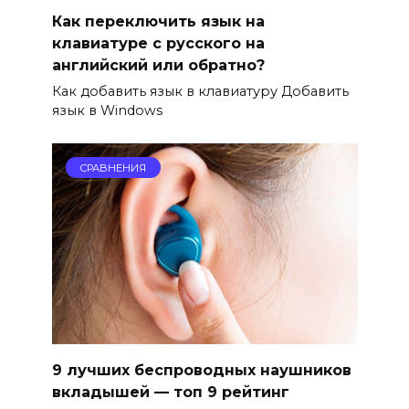
Как переключить язык на
клавиатуре с русского на
английский или обратно?
Как добавить язык в клавиатуру Добавить
язык в Windows
СРАВНЕНИЯ
9 лучших беспроводных наушников
вкладышей — топ 9 рейтинг