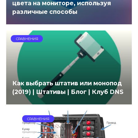
цвета на мониторе, используя
различные способы
СРАВНЕНИЯ
Как выбрать штатив или монопод
(2019) | Штативы | Блог | Клуб DNS
СРАВНЕНИЯ