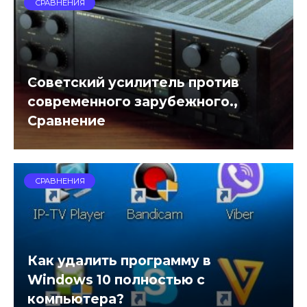
СРАВНЕНИЯ
Советский усилитель против
современного зарубежного.,
Сравнение
СРАВНЕНИЯ
Как удалить программу в
Windows 10 полностью с
компьютера?