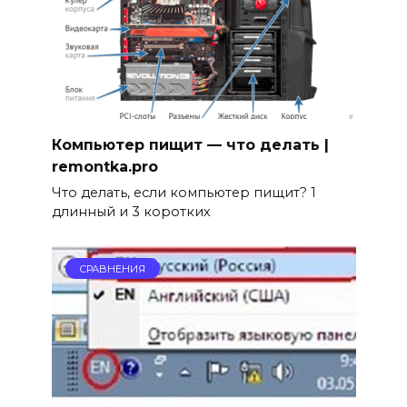
Компьютер пищит — что делать |
remontka.pro
Что делать, если компьютер пищит? 1
длинный и 3 коротких
СРАВНЕНИЯ