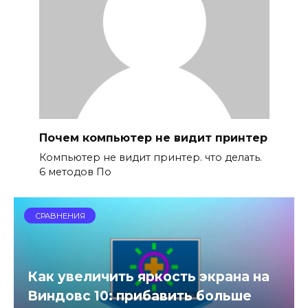
Почем компьютер не видит принтер
Компьютер не видит принтер. что делать.
6 методов По
СРАВНЕНИЯ
Как увеличить яркость экрана на
Виндовс 10: прибавить больше