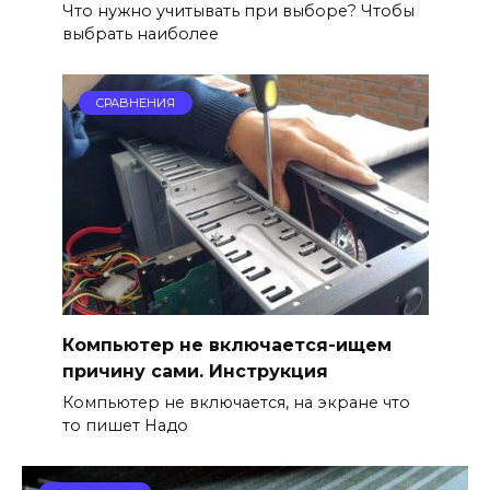
Что нужно учитывать при выборе? Чтобы
выбрать наиболее
СРАВНЕНИЯ
Компьютер не включается-ищем
причину сами. Инструкция
Компьютер не включается, на экране что
то пишет Надо