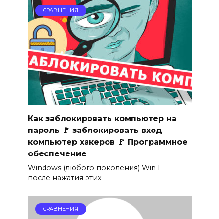
СРАВНЕНИЯ
Как заблокировать компьютер на
пароль 🚩 заблокировать вход
компьютер хакеров 🚩 Программное
обеспечение
Windows (любого поколения) Win L —
после нажатия этих
СРАВНЕНИЯ