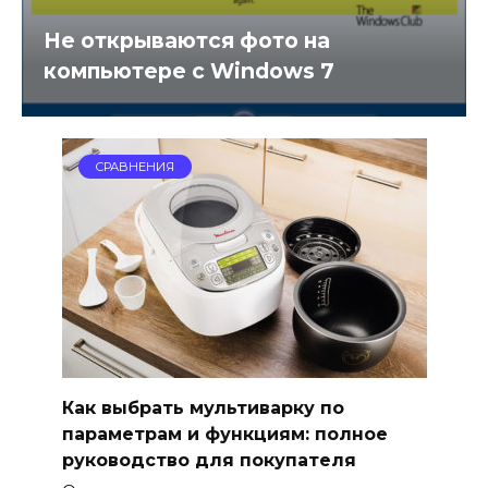
Не открываются фото на
компьютере с Windows 7
СРАВНЕНИЯ
Как выбрать мультиварку по
параметрам и функциям: полное
руководство для покупателя