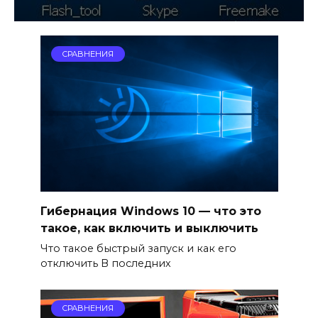
СРАВНЕНИЯ
Гибернация Windows 10 — что это
такое, как включить и выключить
Что такое быстрый запуск и как его
отключить В последних
СРАВНЕНИЯ