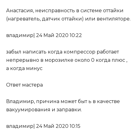
Анастасия, неисправность в системе оттайки
(нагреватель, датчик оттайки) или вентиляторе.
владимир
|
24 Май 2020 10:22
забыл написать когда компрессор работает
непрерывно в морозилке около 0 когда плюс ,
а когда минус
Ответ мастера
Владимир, причина может быт ь в качестве
вакуумирования и заправки.
владимир
|
24 Май 2020 10:15