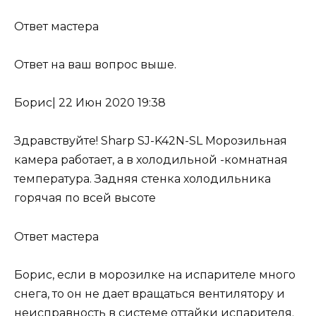
Ответ мастера
Ответ на ваш вопрос выше.
Борис
|
22 Июн 2020 19:38
Здравствуйте! Sharp SJ-K42N-SL Морозильная
камера работает, а в холодильной -комнатная
температура. Задняя стенка холодильника
горячая по всей высоте
Ответ мастера
Борис, если в морозилке на испарителе много
снега, то он не дает вращаться вентилятору и
неисправность
в системе оттайки испарителя
.