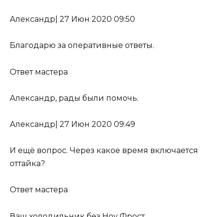
Александр
|
27 Июн 2020 09:50
Благодарю за оперативные ответы.
Ответ мастера
Александр, рады были помочь.
Александр
|
27 Июн 2020 09:49
И ещё вопрос. Через какое время включается
оттайка?
Ответ мастера
Ваш холодильник без Ноу Фрост.