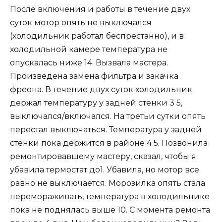
После включения и работы в течение двух
суток мотор опять не выключался
(холодильник работал беспрестанно), и в
холодильной камере температура не
опускалась ниже 14. Вызвала мастера.
Произведена замена фильтра и закачка
фреона. В течение двух суток холодильник
держал температуру у задней стенки 3 5,
выключался/включался. На третьи сутки опять
перестал выключаться. Температура у задней
стенки пока держится в районе 4 5. Позвонила
ремонтировавшему мастеру, сказал, чтобы я
убавила термостат до1. Убавила, но мотор все
равно не выключается. Морозилка опять стала
перемораживать, температура в холодильнике
пока не поднялась выше 10. С момента ремонта