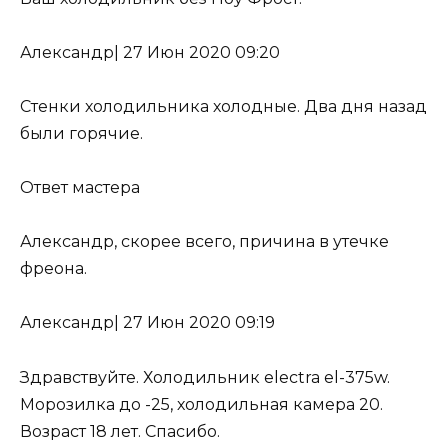
Александр
|
27 Июн 2020 09:20
Стенки холодильника холодные. Два дня назад
были горячие.
Ответ мастера
Александр, скорее всего, причина
в утечке
фреона
.
Александр
|
27 Июн 2020 09:19
Здравствуйте. Холодильник electra el-375w.
Морозилка до -25, холодильная камера 20.
Возраст 18 лет. Спасибо.