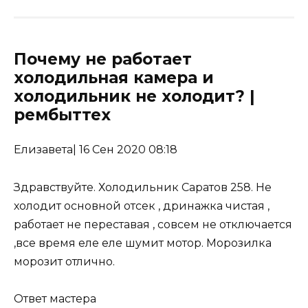
Почему не работает
холодильная камера и
холодильник не холодит? |
рембыттех
Елизавета
|
16 Сен 2020 08:18
Здравствуйте. Холодильник Саратов 258. Не
холодит основной отсек , дринажка чистая ,
работает не переставая , совсем не отключается
,все время еле еле шумит мотор. Морозилка
морозит отлично.
Ответ мастера