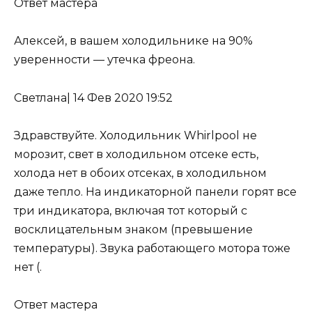
Ответ мастера
Алексей, в вашем холодильнике на 90%
уверенности —
утечка фреона
.
Светлана
|
14 Фев 2020 19:52
Здравствуйте. Холодильник Whirlpool не
морозит, свет в холодильном отсеке есть,
холода нет в обоих отсеках, в холодильном
даже тепло. На индикаторной панели горят все
три индикатора, включая тот который с
восклицательным знаком (превышение
температуры). Звука работающего мотора тоже
нет (.
Ответ мастера