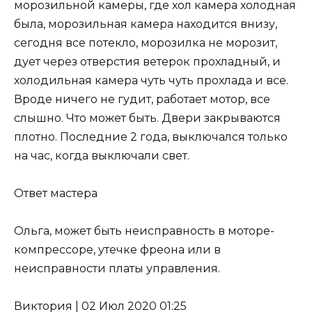
морозильной камеры, где хол камера холодная
была, морозильная камера находится внизу,
сегодня все потекло, морозилка не морозит,
дует через отверстия ветерок прохладный, и
холодильная камера чуть чуть прохлада и все.
Вроде ничего не гудит, работает мотор, все
слышно. Что может быть. Двери закрываются
плотно. Последние 2 года, выключался только
на час, когда выключали свет.
Ответ мастера
Ольга, может быть неисправность в моторе-
компрессоре, утечке фреона или в
неисправности платы управления.
Виктория
|
02 Июл 2020 01:25