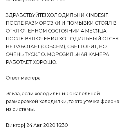
ЗДРАВСТВУЙТЕ! ХОЛОДИЛЬНИК INDESIT.
ПОСЛЕ РАЗМОРОЗКИ И ПОМЫВКИ СТОЯЛ В
ОТКЛЮЧЕННОМ СОСТОЯНИИ 4 МЕСЯЦА.
ПОСЛЕ ВКЛЮЧЕНИЯ ХОЛОДИЛЬНЫЙ ОТСЕК
НЕ РАБОТАЕТ (СОВСЕМ), СВЕТ ГОРИТ, НО
ОЧЕНЬ ТУСКЛО. МОРОЗИЛЬНАЯ КАМЕРА
РАБОТАЕТ ХОРОШО.
Ответ мастера
Эльза, если холодильник с капельной
разморозкой холодилки, то это
утечка фреона
из системы
.
Виктор
|
24 Авг 2020 16:30