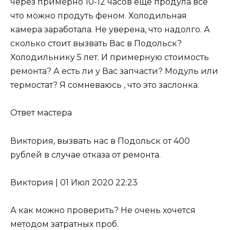
через примерно 10-12 часов ещё продула все
что можно продуть феном. Холодильная
камера заработала. Не уверена, что надолго. А
сколько стоит вызвать Вас в Подольск?
Холодильнику 5 лет. И примерную стоимость
ремонта? А есть ли у Вас запчасти? Модуль или
термостат? Я сомневаюсь , что это заслонка.
Ответ мастера
Виктория, вызвать нас в Подольск от 400
рублей в случае отказа от ремонта.
Виктория
|
01 Июл 2020 22:23
А как можно проверить? Не очень хочется
методом затратных проб.