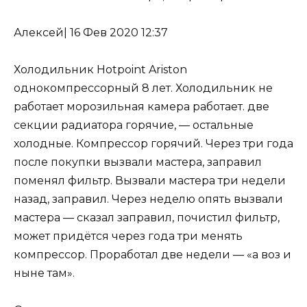
Алексей
|
16 Фев 2020 12:37
Холодильник Hotpoint Ariston
однокомпрессорный 8 лет. Холодильник не
работает морозильная камера работает. две
секции радиатора горячие, — остальные
холодные. Компрессор горячий. Через три года
после покупки вызвали мастера, заправил
поменял фильтр. Вызвали мастера три недели
назад, заправил. Через неделю опять вызвали
мастера — сказал заправил, почистил фильтр,
может придётся через года три менять
компрессор. Проработал две недели — «а воз и
ныне там».