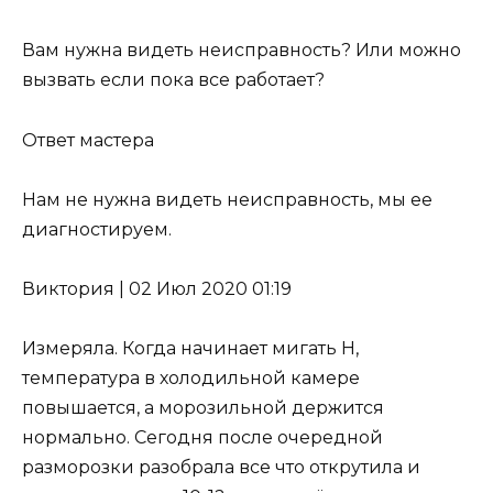
Вам нужна видеть неисправность? Или можно
вызвать если пока все работает?
Ответ мастера
Нам не нужна видеть неисправность, мы ее
диагностируем.
Виктория
|
02 Июл 2020 01:19
Измеряла. Когда начинает мигать H,
температура в холодильной камере
повышается, а морозильной держится
нормально. Сегодня после очередной
разморозки разобрала все что открутила и