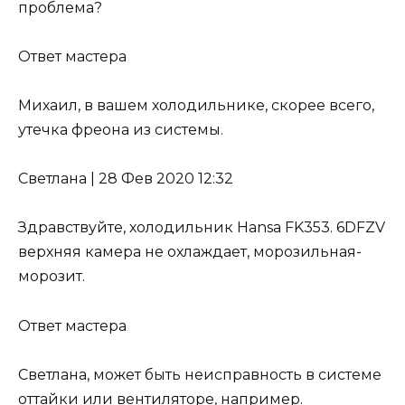
проблема?
Ответ мастера
Михаил, в вашем холодильнике, скорее всего,
утечка фреона из системы
.
Светлана
|
28 Фев 2020 12:32
Здравствуйте, холодильник Hansa FK353. 6DFZV
верхняя камера не охлаждает, морозильная-
морозит.
Ответ мастера
Светлана, может быть неисправность в системе
оттайки или вентиляторе, например.