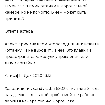
заменили датчик оттайки в морозильной
камере, но не помогло. В чем может быть
причина?
Ответ мастера
Алекс, причина в том, что холодильник встает в
«оттайку» и не выходит из нее. Это плавкий
предохранитель, модуль управления или
датчик оттайки.
Алиса
|
14 Дек 2020 13:13
Холодильник candy ckbn 6202 di, купили 2 года
назад. Уже год с такой проблемой, не работает
верхняя камера, только морозилка.