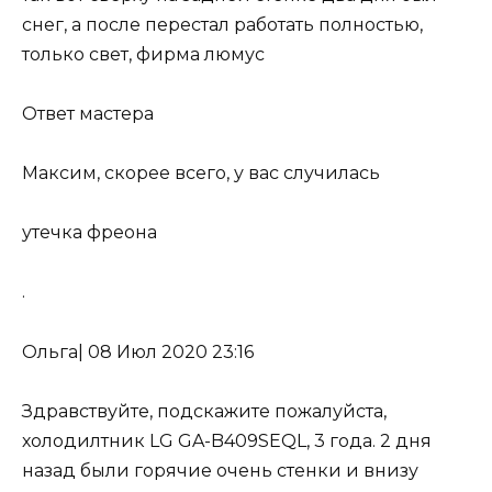
снег, а после перестал работать полностью,
только свет, фирма люмус
Ответ мастера
Максим, скорее всего, у вас случилась
утечка фреона
.
Ольга
|
08 Июл 2020 23:16
Здравствуйте, подскажите пожалуйста,
холодилтник LG GA-B409SEQL, 3 года. 2 дня
назад были горячие очень стенки и внизу